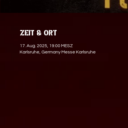
Zeit & Ort
17. Aug. 2025, 19:00 MESZ
Karlsruhe, Germany Messe Karlsruhe