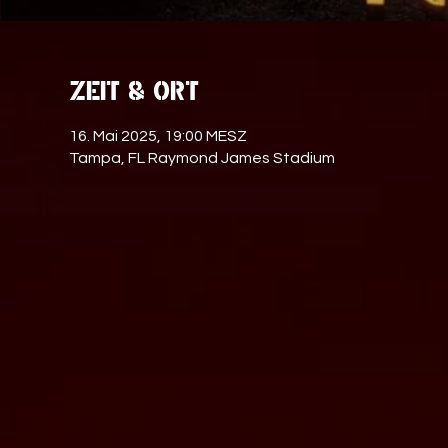
Zeit & Ort
16. Mai 2025, 19:00 MESZ
Tampa, FL Raymond James Stadium